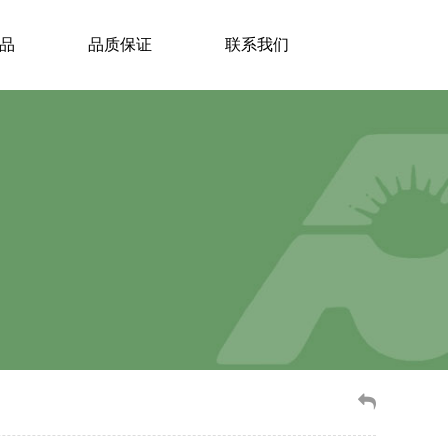
品
品质保证
联系我们