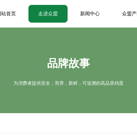
网站首页
走进众盟
新闻中心
众盟产
品牌故事
为消费者提供安全，营养，新鲜，可追溯的高品质鸡蛋