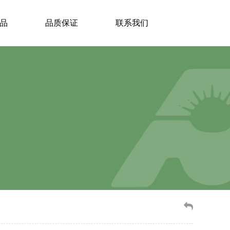
品
品质保证
联系我们