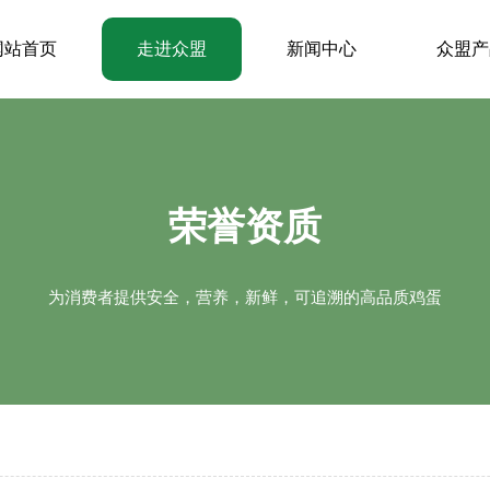
网站首页
走进众盟
新闻中心
众盟产
荣誉资质
为消费者提供安全，营养，新鲜，可追溯的高品质鸡蛋