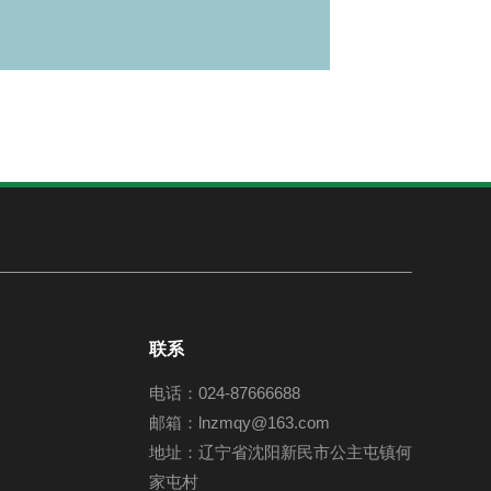
联系
电话：024-87666688
邮箱：lnzmqy@163.com
地址：辽宁省沈阳新民市公主屯镇何
家屯村