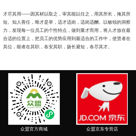
才尽其用——因其材以取之，审其能以任之，用其所长，掩其所
短。知人善任，唯才是举，适才适岗，适岗适酬。以敏锐的洞察
力，发现每一位员工的个性特点，做到量才而用，将人才放在最
合适的位置上，把员工的优势应用到最适合的工作中，使贤者在
其位，能者在其职，各安其职，扬长避短，各尽其才。
众盟官方商城
众盟京东专营店