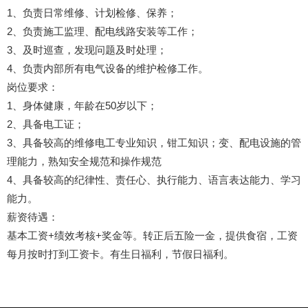
1、负责日常维修、计划检修、保养；
2、负责施工监理、配电线路安装等工作；
3、及时巡查，发现问题及时处理；
4、负责内部所有电气设备的维护检修工作。
岗位要求：
1、身体健康，年龄在50岁以下；
2、具备电工证；
3、具备较高的维修电工专业知识，钳工知识；变、配电设施的管
理能力，熟知安全规范和操作规范
4、具备较高的纪律性、责任心、执行能力、语言表达能力、学习
能力。
薪资待遇：
基本工资+绩效考核+奖金等。转正后五险一金，提供食宿，工资
每月按时打到工资卡。有生日福利，节假日福利。