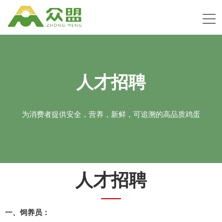
人才招聘
为消费者提供安全，营养，新鲜，可追溯的高品质鸡蛋
人才招聘
一、饲养员：