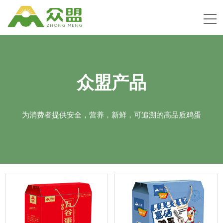
众盟产品
为消费者提供安全，营养，新鲜，可追溯的高品质鸡蛋