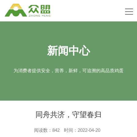
新闻中心
为消费者提供安全，营养，新鲜，可追溯的高品质鸡蛋
同舟共济，守望春归
阅读数：
842
时间：2022-04-20