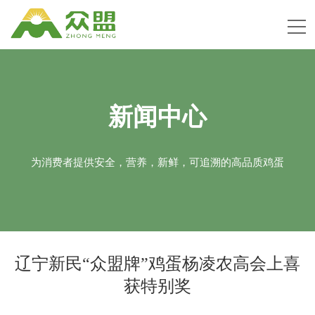
新闻中心
为消费者提供安全，营养，新鲜，可追溯的高品质鸡蛋
辽宁新民“众盟牌”鸡蛋杨凌农高会上喜
获特别奖