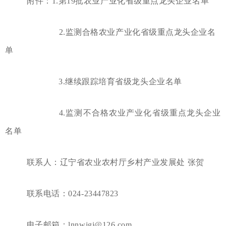
附件：1.第19批农业产业化省级重点龙头企业名单
2.监测合格农业产业化省级重点龙头企业名
单
3.继续跟踪培育省级龙头企业名单
4.监测不合格农业产业化省级重点龙头企业
名单
联系人：辽宁省农业农村厅乡村产业发展处 张贺
联系电话：024-23447823
电子邮箱：lnnwjgj@126.com