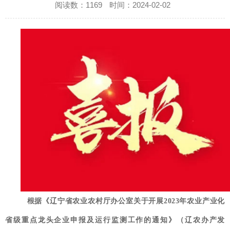
阅读数：
1169
时间：2024-02-02
根据《辽宁省农业农村厅办公室关于开展2023年农业产业化
省级重点龙头企业申报及运行监测工作的通知》（辽农办产发