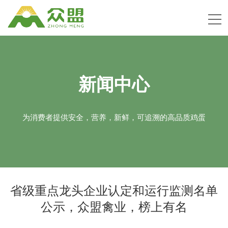
新闻中心
为消费者提供安全，营养，新鲜，可追溯的高品质鸡蛋
省级重点龙头企业认定和运行监测名单
公示，众盟禽业，榜上有名