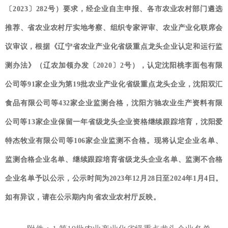
〔2023〕282号）要求，经企业自主申报、各市农业农村部门遴选
推荐、省农业农村厅实地考察、组织专家评审、农业产业化联席会
议审议，根据《辽宁省农业产业化省级重点龙头企业认定和运行监
测办法》（辽农加领办发〔2020〕2号），认定沈阳桃李面包有限
公司等91家企业为第19批农业产业化省级重点龙头企业，沈阳双汇
食品有限公司等432家企业监测合格，沈阳方驰农业生产资料有限
公司等13家企业保留一年省级龙头企业资格继续跟踪培育，沈阳爱
特杰牧业有限公司等106家企业监测不合格。现将认定企业名单、
监测合格企业名单、继续跟踪培育省级龙头企业名单、监测不合格
企业名单予以公示，公示时间为2023年12月28日至2024年1月4日。
如有异议，请在公示期内向省农业农村厅反映。