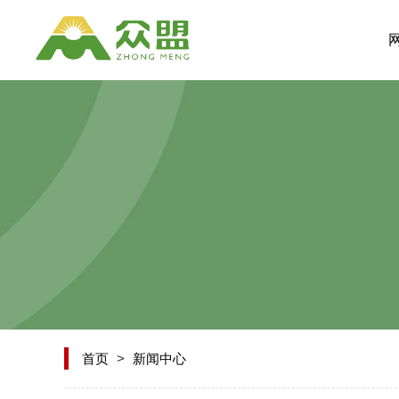
首页
>
新闻中心