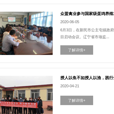
众盟禽业参与国家级蛋鸡养殖
2020-06-05
6月3日，在新民市公主屯镇政
目启动会议。辽宁省市场监...
了解详情+
授人以鱼不如授人以渔，践行
2020-04-21
了解详情+