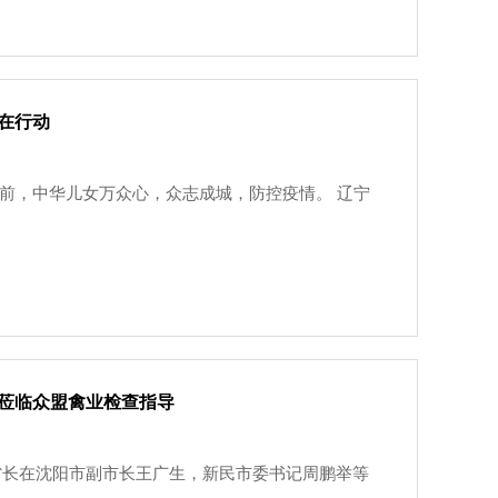
在行动
，中华儿女万众心，众志成城，防控疫情。 辽宁
莅临众盟禽业检查指导
副省长在沈阳市副市长王广生，新民市委书记周鹏举等